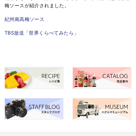
梅ソースが紹介されました。
紀州南高梅ソース
TBS放送「世界くらべてみたら」