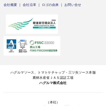
会社概要
｜
会社沿革
｜
ロゴの由来
｜
お問い合せ
ハグルマソース、トマトケチャップ・三ツ矢ソース本舗
農林水産省ＪＡＳ認証工場
ハグルマ株式会社
（本社）