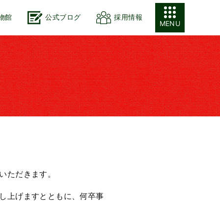
物館
公式ブログ
採用情報
MENU
いただきます。
し上げますとともに、何卒事