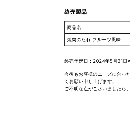
終売製品
商品名
焼肉のたれ フルーツ風味
終売予定日：2024年5月3
今後もお客様のニーズに合っ
くお願い申し上げます。
ご不明な点がございましたら