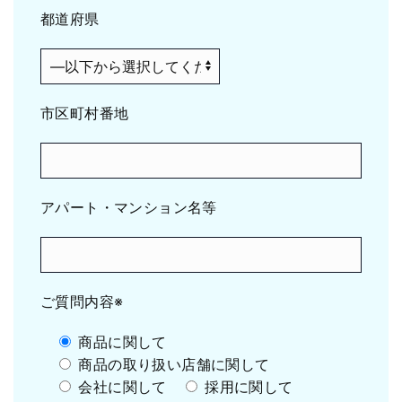
都道府県
市区町村番地
アパート・マンション名等
ご質問内容
※
商品に関して
商品の取り扱い店舗に関して
会社に関して
採用に関して