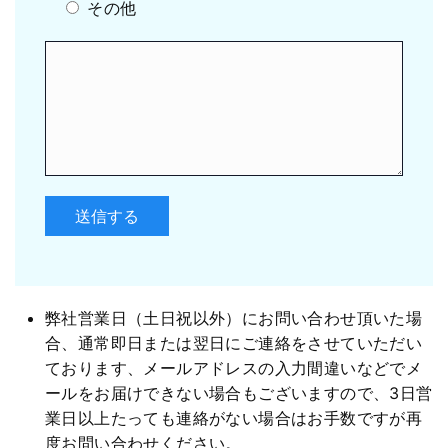
その他
弊社営業日（土日祝以外）にお問い合わせ頂いた場
合、通常即日または翌日にご連絡をさせていただい
ております、メールアドレスの入力間違いなどでメ
ールをお届けできない場合もございますので、3日営
業日以上たっても連絡がない場合はお手数ですが再
度お問い合わせください。