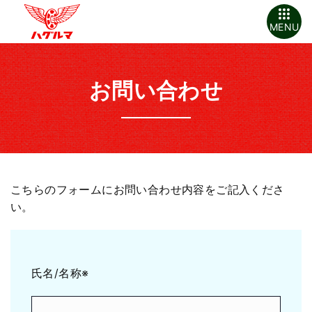
MENU
お問い合わせ
こちらのフォームにお問い合わせ内容をご記入くださ
い。
氏名/名称
※