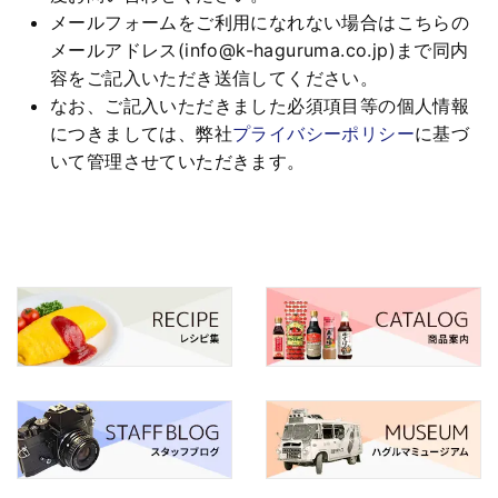
メールフォームをご利用になれない場合はこちらの
メールアドレス(info@k-haguruma.co.jp)まで同内
容をご記入いただき送信してください。
なお、ご記入いただきました必須項目等の個人情報
につきましては、弊社
プライバシーポリシー
に基づ
いて管理させていただきます。