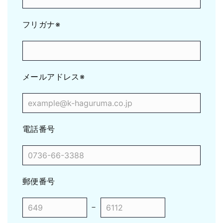
フリガナ
※
メールアドレス
※
電話番号
郵便番号
－