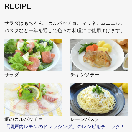
RECIPE
サラダはもちろん、カルパッチョ、マリネ、ムニエル、
パスタなど一年を通して色々な料理にご使用頂けます。
サラダ
チキンソテー
鯛のカルパッチョ
レモンパスタ
「瀬戸内レモンのドレッシング」のレシピをチェック!!