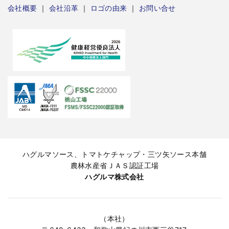
会社概要
｜
会社沿革
｜
ロゴの由来
｜
お問い合せ
ハグルマソース、トマトケチャップ・三ツ矢ソース本舗
農林水産省ＪＡＳ認証工場
ハグルマ株式会社
（本社）