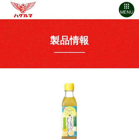
MENU
製品情報