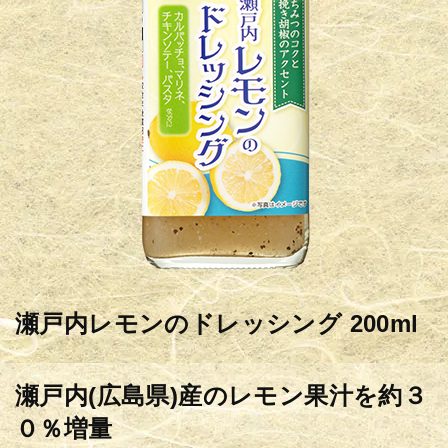
瀬戸内レモンのドレッシング 200ml
瀬戸内(広島県)産のレモン果汁を約３
０％増量