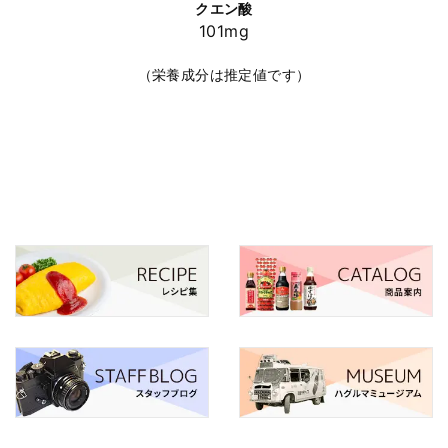
クエン酸
101mg
（栄養成分は推定値です）