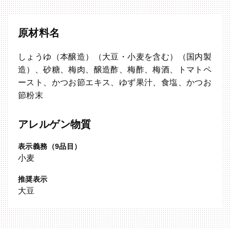
原材料名
しょうゆ（本醸造）（大豆・小麦を含む）（国内製
造）、砂糖、梅肉、醸造酢、梅酢、梅酒、トマトペ
ースト、かつお節エキス、ゆず果汁、食塩、かつお
節粉末
アレルゲン物質
表示義務（9品目）
小麦
推奨表示
大豆