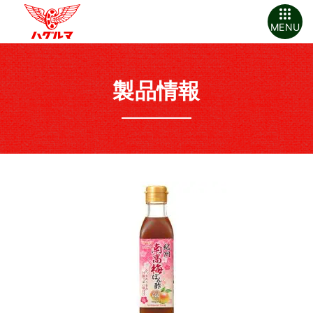
MENU
製品情報