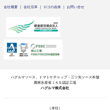
会社概要
｜
会社沿革
｜
ロゴの由来
｜
お問い合せ
ハグルマソース、トマトケチャップ・三ツ矢ソース本舗
農林水産省ＪＡＳ認証工場
ハグルマ株式会社
（本社）