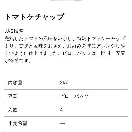
トマトケチャップ
JAS標準
完熟したトマトの風味をいかし、特級トマトケチャップ
より、甘味と塩味をおさえ、お好みの味にアレンジしや
すいように仕上げました。ピローパックは、開封・廃棄
が簡単です。
内容量
3kg
容器
ピローパック
入数
4
小売希望
―