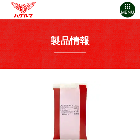
MENU
製品情報