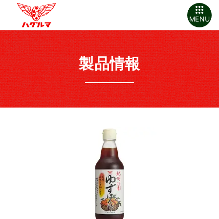
MENU
製品情報